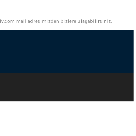
.com mail adresimizden bizlere ulaşabilirsiniz.