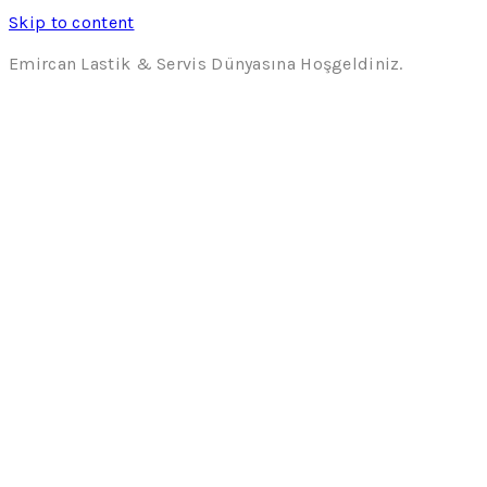
Skip to content
Emircan Lastik & Servis Dünyasına Hoşgeldiniz.