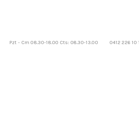
Pzt - Cm 08.30-18.00 Cts: 08.30-13.00
0412 226 10 