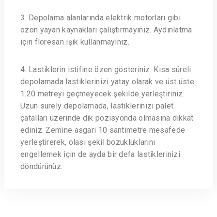
3. Depolama alanlarında elektrik motorları gibi
ozon yayan kaynakları çalıştırmayınız. Aydınlatma
için floresan ışık kullanmayınız.
4. Lastiklerin istifine özen gösteriniz. Kısa süreli
depolamada lastiklerinizi yatay olarak ve üst üste
1.20 metreyi geçmeyecek şekilde yerleştiriniz.
Uzun surely depolamada, lastiklerinizi palet
çatalları üzerinde dik pozisyonda olmasına dikkat
ediniz. Zemine asgari 10 santimetre mesafede
yerleştirerek, olası şekil bozukluklarını
engellemek için de ayda bir defa lastiklerinizi
döndürünüz.