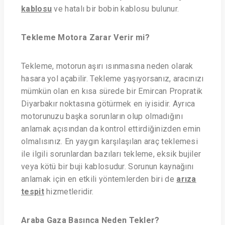
kablosu
ve hatalı bir bobin kablosu bulunur.
Tekleme Motora Zarar Verir mi?
Tekleme, motorun aşırı ısınmasına neden olarak
hasara yol açabilir. Tekleme yaşıyorsanız, aracınızı
mümkün olan en kısa sürede bir Emircan Propratik
Diyarbakır noktasına götürmek en iyisidir. Ayrıca
motorunuzu başka sorunların olup olmadığını
anlamak açısından da kontrol ettirdiğinizden emin
olmalısınız. En yaygın karşılaşılan araç teklemesi
ile ilgili sorunlardan bazıları tekleme, eksik bujiler
veya kötü bir buji kablosudur. Sorunun kaynağını
anlamak için en etkili yöntemlerden biri de
arıza
tespit
hizmetleridir.
Araba Gaza Basınca Neden Tekler?