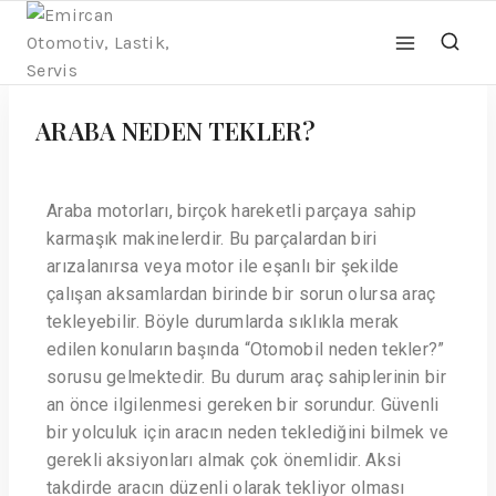
ARABA NEDEN TEKLER?
Araba motorları, birçok hareketli parçaya sahip
karmaşık makinelerdir. Bu parçalardan biri
arızalanırsa veya motor ile eşanlı bir şekilde
çalışan aksamlardan birinde bir sorun olursa araç
tekleyebilir. Böyle durumlarda sıklıkla merak
edilen konuların başında “Otomobil neden tekler?”
sorusu gelmektedir. Bu durum araç sahiplerinin bir
an önce ilgilenmesi gereken bir sorundur. Güvenli
bir yolculuk için aracın neden teklediğini bilmek ve
gerekli aksiyonları almak çok önemlidir. Aksi
takdirde aracın düzenli olarak tekliyor olması