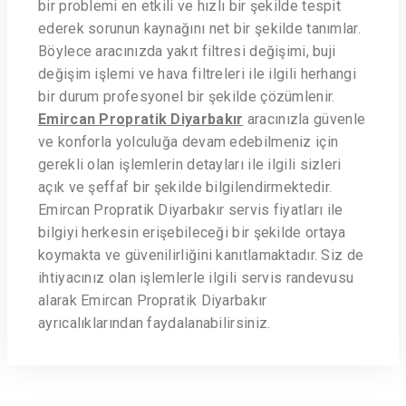
bir problemi en etkili ve hızlı bir şekilde tespit
ederek sorunun kaynağını net bir şekilde tanımlar.
Böylece aracınızda yakıt filtresi değişimi, buji
değişim işlemi ve hava filtreleri ile ilgili herhangi
bir durum profesyonel bir şekilde çözümlenir.
Emircan Propratik Diyarbakır
aracınızla güvenle
ve konforla yolculuğa devam edebilmeniz için
gerekli olan işlemlerin detayları ile ilgili sizleri
açık ve şeffaf bir şekilde bilgilendirmektedir.
Emircan Propratik Diyarbakır servis fiyatları ile
bilgiyi herkesin erişebileceği bir şekilde ortaya
koymakta ve güvenilirliğini kanıtlamaktadır. Siz de
ihtiyacınız olan işlemlerle ilgili servis randevusu
alarak Emircan Propratik Diyarbakır
ayrıcalıklarından faydalanabilirsiniz.